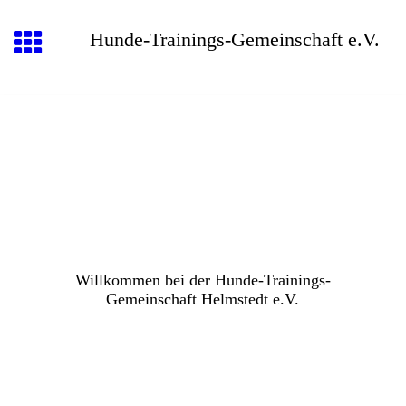
Hunde-Trainings-Gemeinschaft e.V.
Willkommen bei der Hunde-Trainings-
Gemeinschaft Helmstedt e.V.