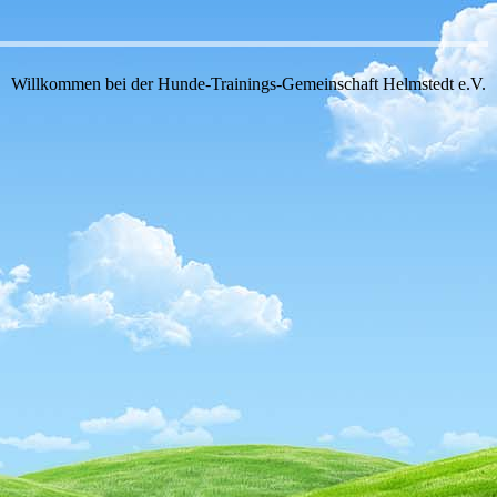
Willkommen bei der Hunde-Trainings-Gemeinschaft Helmstedt e.V.