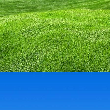
IMG_3133