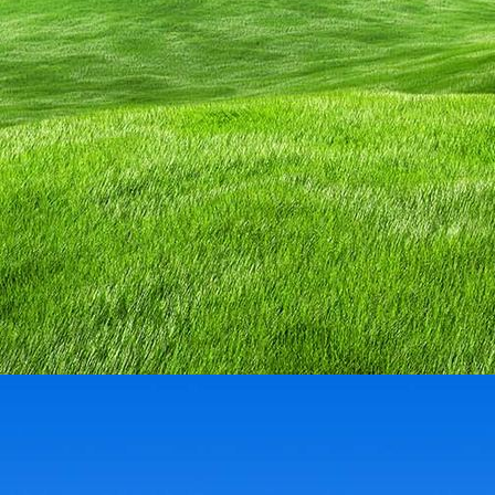
IMG_3135