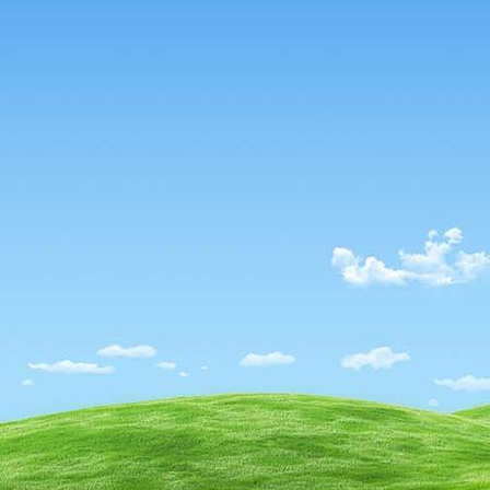
IMG_3132