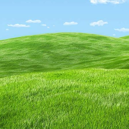
IMG_3129