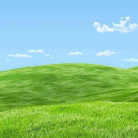
IMG_3137