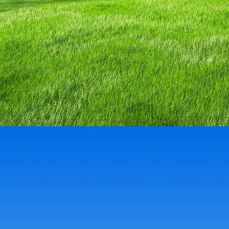
IMG_3130