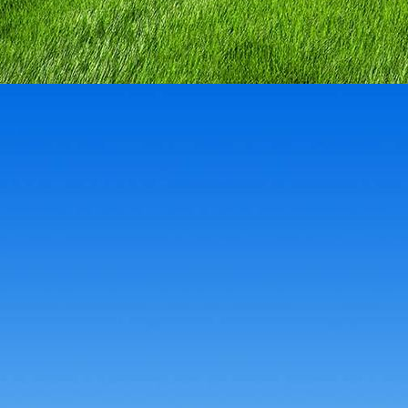
IMG_3134