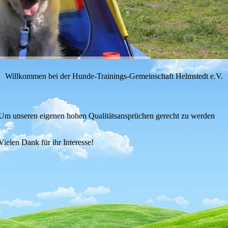
Willkommen bei der Hunde-Trainings-Gemeinschaft Helmstedt e.V.
te. Um unseren eigenen hohen Qualitätsansprüchen gerecht zu werden
Vielen Dank für ihr Interesse!