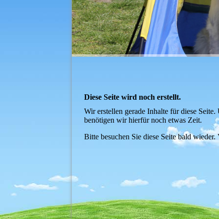
Diese Seite wird noch erstellt.
Wir erstellen gerade Inhalte für diese Sei
benötigen wir hierfür noch etwas Zeit.
Bitte besuchen Sie diese Seite bald wieder. 